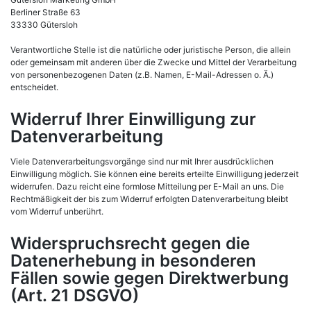
Berliner Straße 63
33330 Gütersloh
Verantwortliche Stelle ist die natürliche oder juristische Person, die allein
oder gemeinsam mit anderen über die Zwecke und Mittel der Verarbeitung
von personenbezogenen Daten (z.B. Namen, E-Mail-Adressen o. Ä.)
entscheidet.
Widerruf Ihrer Einwilligung zur
Datenverarbeitung
Viele Datenverarbeitungsvorgänge sind nur mit Ihrer ausdrücklichen
Einwilligung möglich. Sie können eine bereits erteilte Einwilligung jederzeit
widerrufen. Dazu reicht eine formlose Mitteilung per E-Mail an uns. Die
Rechtmäßigkeit der bis zum Widerruf erfolgten Datenverarbeitung bleibt
vom Widerruf unberührt.
Widerspruchsrecht gegen die
Datenerhebung in besonderen
Fällen sowie gegen Direktwerbung
(Art. 21 DSGVO)