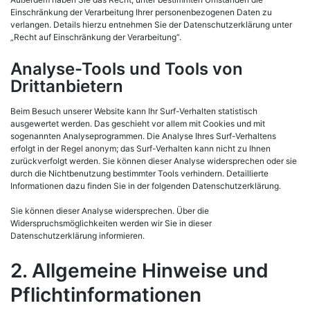
Einschränkung der Verarbeitung Ihrer personenbezogenen Daten zu
verlangen. Details hierzu entnehmen Sie der Datenschutzerklärung unter
„Recht auf Einschränkung der Verarbeitung“.
Analyse-Tools und Tools von
Drittanbietern
Beim Besuch unserer Website kann Ihr Surf-Verhalten statistisch
ausgewertet werden. Das geschieht vor allem mit Cookies und mit
sogenannten Analyseprogrammen. Die Analyse Ihres Surf-Verhaltens
erfolgt in der Regel anonym; das Surf-Verhalten kann nicht zu Ihnen
zurückverfolgt werden. Sie können dieser Analyse widersprechen oder sie
durch die Nichtbenutzung bestimmter Tools verhindern. Detaillierte
Informationen dazu finden Sie in der folgenden Datenschutzerklärung.
Sie können dieser Analyse widersprechen. Über die
Widerspruchsmöglichkeiten werden wir Sie in dieser
Datenschutzerklärung informieren.
2. Allgemeine Hinweise und
Pflichtinformationen