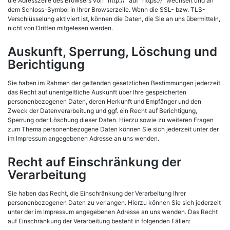
die Adresszeile des Browsers von “http://” auf “https://” wechselt und an
dem Schloss-Symbol in Ihrer Browserzeile. Wenn die SSL- bzw. TLS-
Verschlüsselung aktiviert ist, können die Daten, die Sie an uns übermitteln,
nicht von Dritten mitgelesen werden.
Auskunft, Sperrung, Löschung und
Berichtigung
Sie haben im Rahmen der geltenden gesetzlichen Bestimmungen jederzeit
das Recht auf unentgeltliche Auskunft über Ihre gespeicherten
personenbezogenen Daten, deren Herkunft und Empfänger und den
Zweck der Datenverarbeitung und ggf. ein Recht auf Berichtigung,
Sperrung oder Löschung dieser Daten. Hierzu sowie zu weiteren Fragen
zum Thema personenbezogene Daten können Sie sich jederzeit unter der
im Impressum angegebenen Adresse an uns wenden.
Recht auf Einschränkung der
Verarbeitung
Sie haben das Recht, die Einschränkung der Verarbeitung Ihrer
personenbezogenen Daten zu verlangen. Hierzu können Sie sich jederzeit
unter der im Impressum angegebenen Adresse an uns wenden. Das Recht
auf Einschränkung der Verarbeitung besteht in folgenden Fällen: