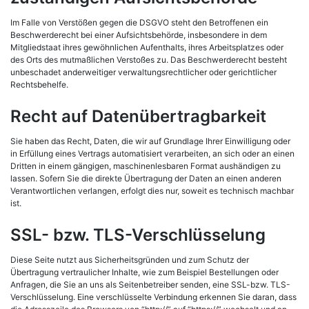
Im Falle von Verstößen gegen die DSGVO steht den Betroffenen ein
Beschwerderecht bei einer Aufsichtsbehörde, insbesondere in dem
Mitgliedstaat ihres gewöhnlichen Aufenthalts, ihres Arbeitsplatzes oder
des Orts des mutmaßlichen Verstoßes zu. Das Beschwerderecht besteht
unbeschadet anderweitiger verwaltungsrechtlicher oder gerichtlicher
Rechtsbehelfe.
Recht auf Datenübertragbarkeit
Sie haben das Recht, Daten, die wir auf Grundlage Ihrer Einwilligung oder
in Erfüllung eines Vertrags automatisiert verarbeiten, an sich oder an einen
Dritten in einem gängigen, maschinenlesbaren Format aushändigen zu
lassen. Sofern Sie die direkte Übertragung der Daten an einen anderen
Verantwortlichen verlangen, erfolgt dies nur, soweit es technisch machbar
ist.
SSL- bzw. TLS-Verschlüsselung
Diese Seite nutzt aus Sicherheitsgründen und zum Schutz der
Übertragung vertraulicher Inhalte, wie zum Beispiel Bestellungen oder
Anfragen, die Sie an uns als Seitenbetreiber senden, eine SSL-bzw. TLS-
Verschlüsselung. Eine verschlüsselte Verbindung erkennen Sie daran, dass