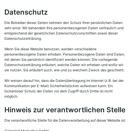
Datenschutz
Die Betreiber dieser Seiten nehmen den Schutz Ihrer persönlichen Daten
sehr ernst. Wir behandeln Ihre personenbezogenen Daten vertraulich und
entsprechend der gesetzlichen Datenschutzvorschriften sowie dieser
Datenschutzerklärung.
Wenn Sie diese Website benutzen, werden verschiedene
personenbezogene Daten erhoben. Personenbezogene Daten sind Daten,
mit denen Sie persönlich identifiziert werden können. Die vorliegende
Datenschutzerklärung erläutert, welche Daten wir erheben und wofür wir
sie nutzen. Sie erläutert auch, wie und zu welchem Zweck das geschieht.
Wir weisen darauf hin, dass die Datenübertragung im Internet (z.B. bei der
Kommunikation per E-Mail) Sicherheitslücken aufweisen kann. Ein
lückenloser Schutz der Daten vor dem Zugriff durch Dritte ist nicht
möglich.
Hinweis zur verantwortlichen Stelle
Die verantwortliche Stelle für die Datenverarbeitung auf dieser Website ist:
Gütersloh Marketing GmbH