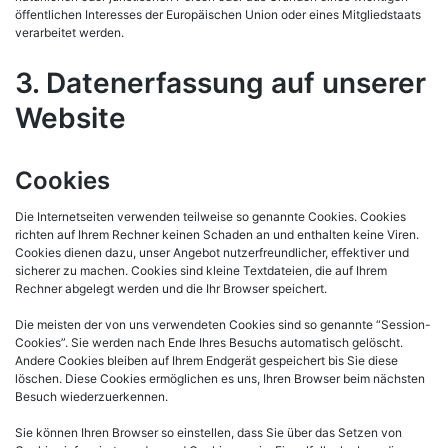
öffentlichen Interesses der Europäischen Union oder eines Mitgliedstaats
verarbeitet werden.
3. Datenerfassung auf unserer
Website
Cookies
Die Internetseiten verwenden teilweise so genannte Cookies. Cookies
richten auf Ihrem Rechner keinen Schaden an und enthalten keine Viren.
Cookies dienen dazu, unser Angebot nutzerfreundlicher, effektiver und
sicherer zu machen. Cookies sind kleine Textdateien, die auf Ihrem
Rechner abgelegt werden und die Ihr Browser speichert.
Die meisten der von uns verwendeten Cookies sind so genannte “Session-
Cookies”. Sie werden nach Ende Ihres Besuchs automatisch gelöscht.
Andere Cookies bleiben auf Ihrem Endgerät gespeichert bis Sie diese
löschen. Diese Cookies ermöglichen es uns, Ihren Browser beim nächsten
Besuch wiederzuerkennen.
Sie können Ihren Browser so einstellen, dass Sie über das Setzen von