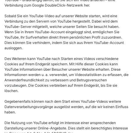
Verbindung zum Google DoubleClick-Netzwerk her.
Sobald Sie ein YouTube-Video auf unserer Website starten, wird eine
Verbindung zu den Servern von YouTube hergestellt. Dabei wird dem
YouTube-Server mitgeteilt, welche unserer Seiten Sie besucht haben.
Wenn Sie in Ihrem YouTube-Account eingeloggt sind, ermöglichen Sie
YouTube, Ihr Surfverhalten direkt Ihrem persönlichen Profil zuzuordnen.
Dies können Sie verhindern, indem Sie sich aus Ihrem YouTube-Account
ausloggen.
Des Weiteren kann YouTube nach Starten eines Videos verschiedene
Cookies auf Ihrem Endgerät speichern. Mit Hilfe dieser Cookies kann
YouTube Informationen über Besucher unserer Website erhalten. Diese
Informationen werden u. a. verwendet, um Videostatistiken zu erfassen, die
Anwenderfreundlichkeit zu verbessern und Betrugsversuchen
vorzubeugen. Die Cookies verbleiben auf Ihrem Endgerät, bis Sie sie
löschen.
Gegebenenfalls können nach dem Start eines YouTube-Videos weitere
Datenverarbeitungsvorgänge ausgelöst werden, auf die wir keinen Einfluss
haben.
Die Nutzung von YouTube erfolgt im Interesse einer ansprechenden
Darstellung unserer Online-Angebote. Dies stellt ein berechtigtes Interesse