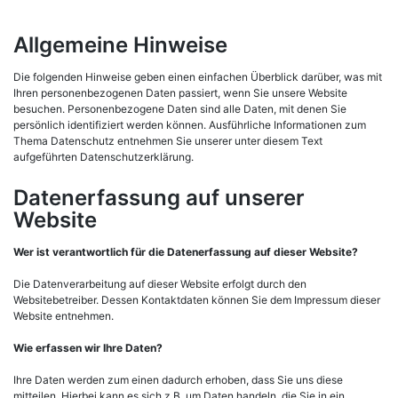
Allgemeine Hinweise
Die folgenden Hinweise geben einen einfachen Überblick darüber, was mit
Ihren personenbezogenen Daten passiert, wenn Sie unsere Website
besuchen. Personenbezogene Daten sind alle Daten, mit denen Sie
persönlich identifiziert werden können. Ausführliche Informationen zum
Thema Datenschutz entnehmen Sie unserer unter diesem Text
aufgeführten Datenschutzerklärung.
Datenerfassung auf unserer
Website
Wer ist verantwortlich für die Datenerfassung auf dieser Website?
Die Datenverarbeitung auf dieser Website erfolgt durch den
Websitebetreiber. Dessen Kontaktdaten können Sie dem Impressum dieser
Website entnehmen.
Wie erfassen wir Ihre Daten?
Ihre Daten werden zum einen dadurch erhoben, dass Sie uns diese
mitteilen. Hierbei kann es sich z.B. um Daten handeln, die Sie in ein