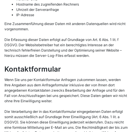
Hostname des zugreifenden Rechners
Uhrzeit der Serveranfrage
IP-Adresse
Eine Zusammenführung dieser Daten mit anderen Datenquellen wird nicht
vorgenommen.
Die Erfassung dieser Daten erfolgt auf Grundlage von Art. 6 Abs. 1 lit. f
DSGVO. Der Websitebetreiber hat ein berechtigtes Interesse an der
technisch fehlerfreien Darstellung und der Optimierung seiner Website –
hierzu müssen die Server-Log-Files erfasst werden.
Kontaktformular
Wenn Sie uns per Kontaktformular Anfragen zukommen lassen, werden
Ihre Angaben aus dem Anfrageformular inklusive der von Ihnen dort
angegebenen Kontaktdaten zwecks Bearbeitung der Anfrage und für den
Fall von Anschlussfragen bei uns gespeichert. Diese Daten geben wir nicht
ohne Ihre Einwilligung weiter.
Die Verarbeitung der in das Kontaktformular eingegebenen Daten erfolgt
somit ausschließlich auf Grundlage Ihrer Einwilligung (Art. 6 Abs. 1 lit. a
DSGVO). Sie können diese Einwilligung jederzeit widerrufen. Dazu reicht
eine formlose Mitteilung per E-Mail an uns. Die Rechtmäßigkeit der bis zum