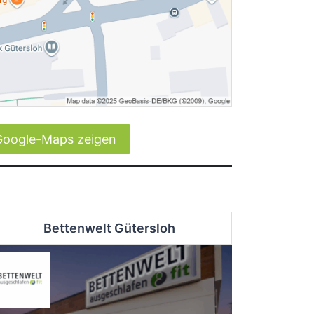
Google-Maps zeigen
Bettenwelt Gütersloh