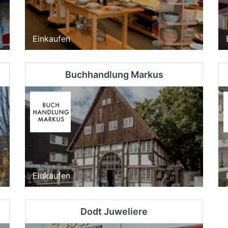
Einkaufen
Buchhandlung Markus
Einkaufen
Dodt Juweliere