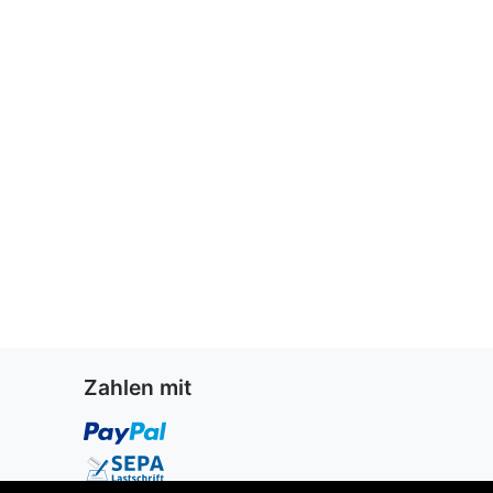
Zahlen mit