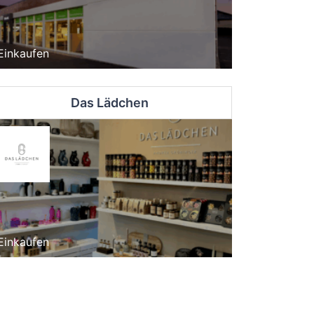
Einkaufen
Das Lädchen
Einkaufen