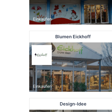
Einkaufen
Blumen Eickhoff
Einkaufen
Design-Idee