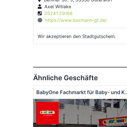
Axel Witlake
05241 29168
https://www.baxmann-gt.de/
Wir akzeptieren den Stadtgutschein.
Ähnliche Geschäfte
BabyOne Fachmarkt für Ba