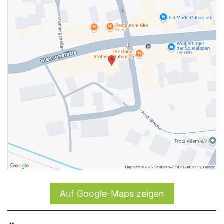
Auf Google-Maps zeigen