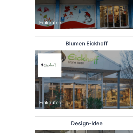
Einkaufen
Blumen Eickhoff
Einkaufen
Design-Idee