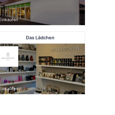
Einkaufen
Das Lädchen
Einkaufen