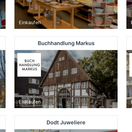
Einkaufen
Buchhandlung Markus
Einkaufen
Dodt Juweliere