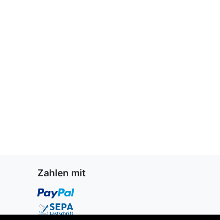
Zahlen mit