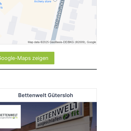
Google-Maps zeigen
Bettenwelt Gütersloh